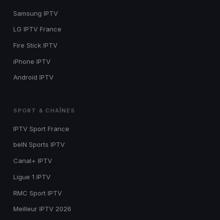
Samsung IPTV
LG IPTV France
Fire Stick IPTV
iPhone IPTV
Android IPTV
SPORT & CHAÎNES
IPTV Sport France
beIN Sports IPTV
Canal+ IPTV
Ligue 1 IPTV
RMC Sport IPTV
Meilleur IPTV 2026