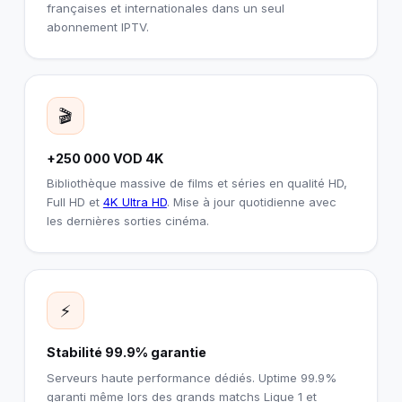
françaises et internationales dans un seul
abonnement IPTV.
🎬
+250 000 VOD 4K
Bibliothèque massive de films et séries en qualité HD,
Full HD et
4K Ultra HD
. Mise à jour quotidienne avec
les dernières sorties cinéma.
⚡
Stabilité 99.9% garantie
Serveurs haute performance dédiés. Uptime 99.9%
garanti même lors des grands matchs Ligue 1 et