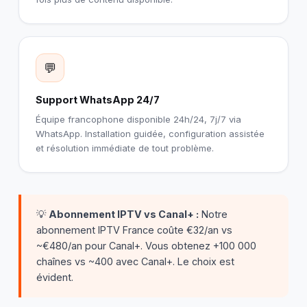
💬
Support WhatsApp 24/7
Équipe francophone disponible 24h/24, 7j/7 via
WhatsApp. Installation guidée, configuration assistée
et résolution immédiate de tout problème.
💡
Abonnement IPTV vs Canal+ :
Notre
abonnement IPTV France coûte €32/an vs
~€480/an pour Canal+. Vous obtenez +100 000
chaînes vs ~400 avec Canal+. Le choix est
évident.