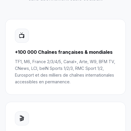
📺
+100 000 Chaînes françaises & mondiales
TF1, M6, France 2/3/4/5, Canal+, Arte, W9, BFM TV,
CNews, LCI, beIN Sports 1/2/3, RMC Sport 1/2,
Eurosport et des milliers de chaînes internationales
accessibles en permanence.
🎬