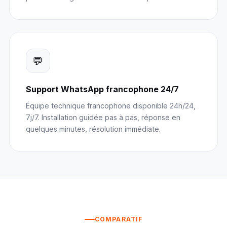
💬
Support WhatsApp francophone 24/7
Équipe technique francophone disponible 24h/24,
7j/7. Installation guidée pas à pas, réponse en
quelques minutes, résolution immédiate.
COMPARATIF