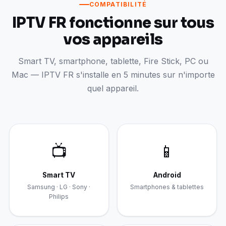
COMPATIBILITÉ
IPTV FR fonctionne sur tous
vos appareils
Smart TV, smartphone, tablette, Fire Stick, PC ou
Mac — IPTV FR s'installe en 5 minutes sur n'importe
quel appareil.
📺
📱
Smart TV
Android
Samsung · LG · Sony ·
Smartphones & tablettes
Philips