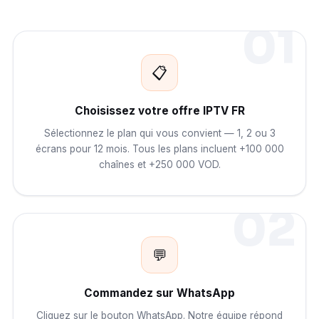
01
📋
Choisissez votre offre IPTV FR
Sélectionnez le plan qui vous convient — 1, 2 ou 3
écrans pour 12 mois. Tous les plans incluent +100 000
chaînes et +250 000 VOD.
02
💬
Commandez sur WhatsApp
Cliquez sur le bouton WhatsApp. Notre équipe répond