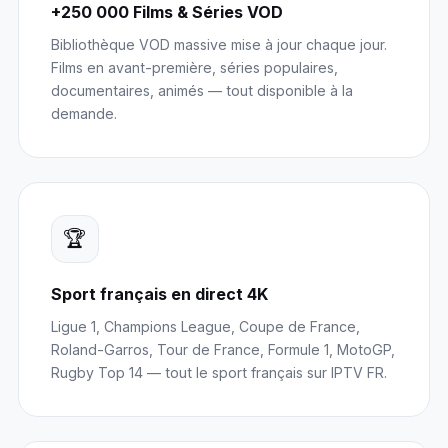
+250 000 Films & Séries VOD
Bibliothèque VOD massive mise à jour chaque jour.
Films en avant-première, séries populaires,
documentaires, animés — tout disponible à la
demande.
🏆
Sport français en direct 4K
Ligue 1, Champions League, Coupe de France,
Roland-Garros, Tour de France, Formule 1, MotoGP,
Rugby Top 14 — tout le sport français sur IPTV FR.