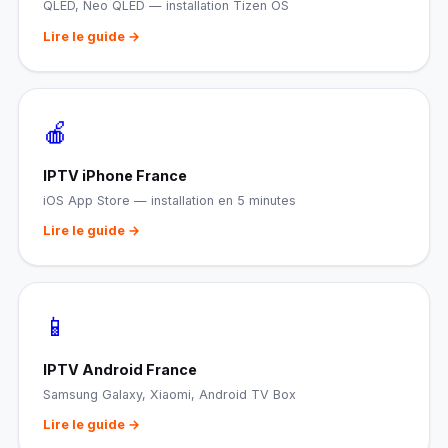
QLED, Neo QLED — installation Tizen OS
Lire le guide →
🍎
IPTV iPhone France
iOS App Store — installation en 5 minutes
Lire le guide →
📱
IPTV Android France
Samsung Galaxy, Xiaomi, Android TV Box
Lire le guide →