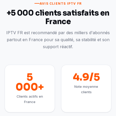
AVIS CLIENTS IPTV FR
+5 000 clients satisfaits en
France
IPTV FR est recommandé par des milliers d'abonnés
partout en France pour sa qualité, sa stabilité et son
support réactif.
5
4.9/5
000+
Note moyenne
clients
Clients actifs en
France