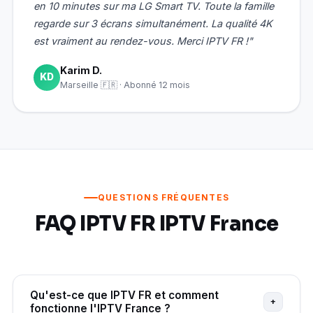
en 10 minutes sur ma LG Smart TV. Toute la famille
regarde sur 3 écrans simultanément. La qualité 4K
est vraiment au rendez-vous. Merci IPTV FR !"
Karim D.
KD
Marseille 🇫🇷 · Abonné 12 mois
QUESTIONS FRÉQUENTES
FAQ IPTV FR IPTV France
Qu'est-ce que IPTV FR et comment
+
fonctionne l'IPTV France ?