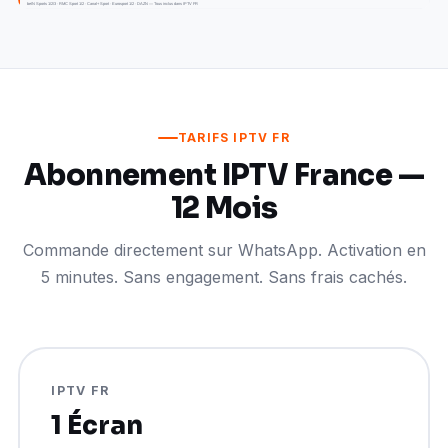
TARIFS IPTV FR
Abonnement IPTV France —
12 Mois
Commande directement sur WhatsApp. Activation en
5 minutes. Sans engagement. Sans frais cachés.
IPTV FR
1 Écran