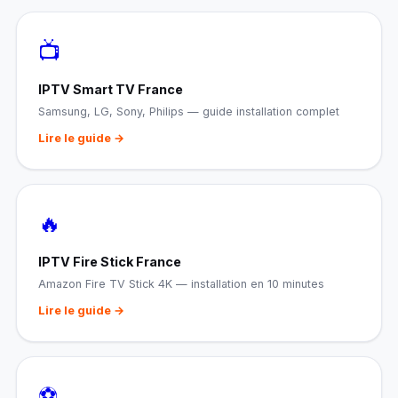
📺
IPTV Smart TV France
Samsung, LG, Sony, Philips — guide installation complet
Lire le guide →
🔥
IPTV Fire Stick France
Amazon Fire TV Stick 4K — installation en 10 minutes
Lire le guide →
⚽