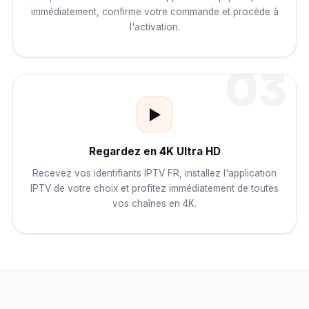
immédiatement, confirme votre commande et procède à
l'activation.
03
▶️
Regardez en 4K Ultra HD
Recevez vos identifiants IPTV FR, installez l'application
IPTV de votre choix et profitez immédiatement de toutes
vos chaînes en 4K.