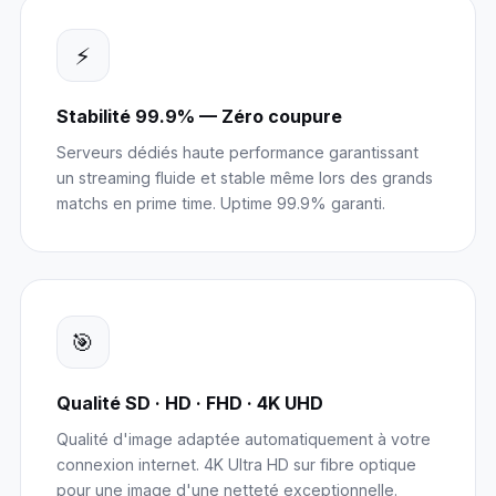
⚡
Stabilité 99.9% — Zéro coupure
Serveurs dédiés haute performance garantissant
un streaming fluide et stable même lors des grands
matchs en prime time. Uptime 99.9% garanti.
🎯
Qualité SD · HD · FHD · 4K UHD
Qualité d'image adaptée automatiquement à votre
connexion internet. 4K Ultra HD sur fibre optique
pour une image d'une netteté exceptionnelle.