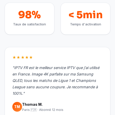
98%
< 5min
Taux de satisfaction
Temps d'activation
★★★★★
"IPTV FR est le meilleur service IPTV que j'ai utilisé
en France. Image 4K parfaite sur ma Samsung
QLED, tous les matchs de Ligue 1 et Champions
League sans aucune coupure. Je recommande à
100%."
Thomas M.
TM
Paris 🇫🇷 · Abonné 12 mois