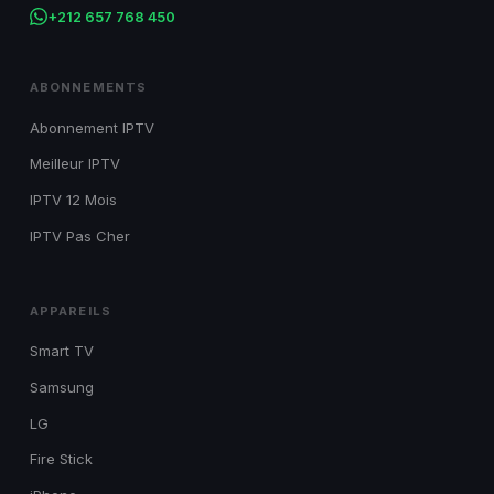
+212 657 768 450
ABONNEMENTS
Abonnement IPTV
Meilleur IPTV
IPTV 12 Mois
IPTV Pas Cher
APPAREILS
Smart TV
Samsung
LG
Fire Stick