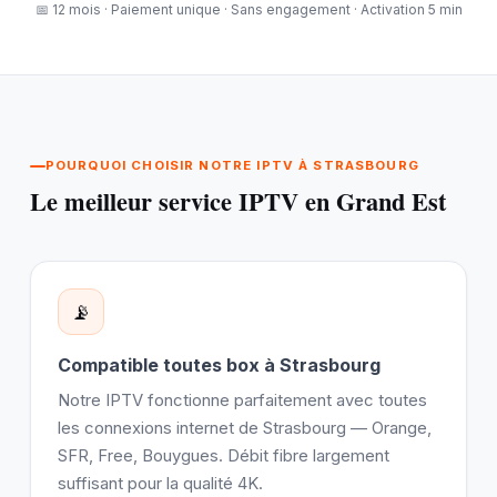
📅 12 mois · Paiement unique · Sans engagement · Activation 5 min
POURQUOI CHOISIR NOTRE IPTV À STRASBOURG
Le meilleur service IPTV en Grand Est
📡
Compatible toutes box à Strasbourg
Notre IPTV fonctionne parfaitement avec toutes
les connexions internet de Strasbourg — Orange,
SFR, Free, Bouygues. Débit fibre largement
suffisant pour la qualité 4K.