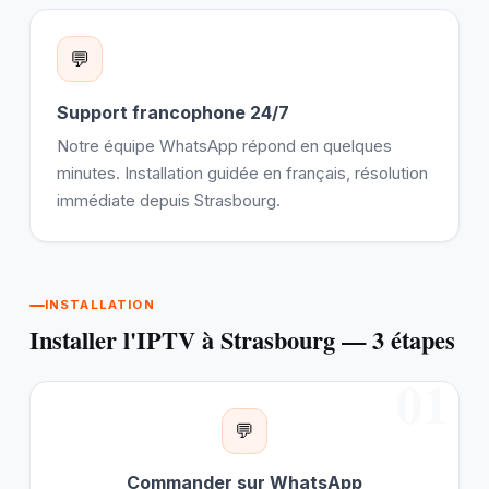
💬
Support francophone 24/7
Notre équipe WhatsApp répond en quelques
minutes. Installation guidée en français, résolution
immédiate depuis Strasbourg.
INSTALLATION
Installer l'IPTV à Strasbourg — 3 étapes
01
💬
Commander sur WhatsApp