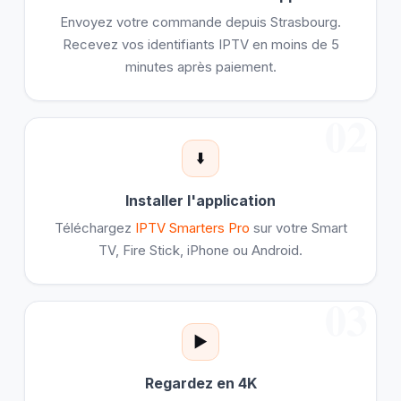
Envoyez votre commande depuis Strasbourg.
Recevez vos identifiants IPTV en moins de 5
minutes après paiement.
02
⬇️
Installer l'application
Téléchargez
IPTV Smarters Pro
sur votre Smart
TV, Fire Stick, iPhone ou Android.
03
▶️
Regardez en 4K