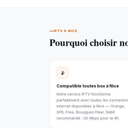
IPTV À NICE
Pourquoi choisir n
📡
Compatible toutes box à Nice
Notre service IPTV fonctionne
parfaitement avec toutes les connexio
internet disponibles à Nice — Orange,
SFR, Free, Bouygues Fiber. Débit
recommandé : 30 Mbps pour la 4K.