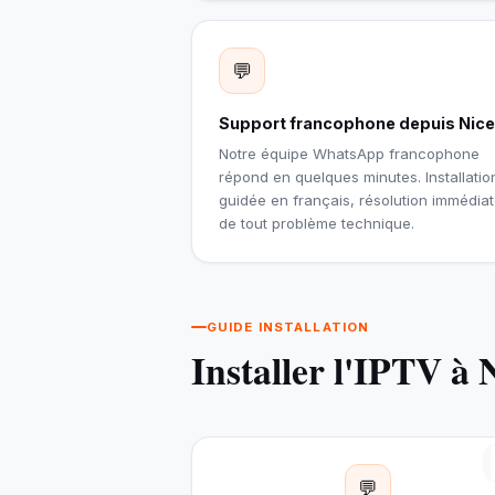
💬
Support francophone depuis Nice
Notre équipe WhatsApp francophone
répond en quelques minutes. Installatio
guidée en français, résolution immédia
de tout problème technique.
GUIDE INSTALLATION
Installer l'IPTV à 
💬