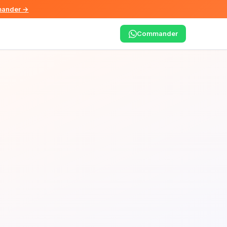
ander →
Commander