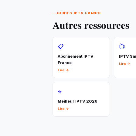
GUIDES IPTV FRANCE
Autres ressources
📋
📺
Abonnement IPTV
IPTV Sm
France
Lire →
Lire →
⭐
Meilleur IPTV 2026
Lire →