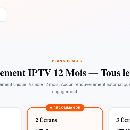
PLANS 12 MOIS
ment IPTV 12 Mois — Tous le
ement unique. Valable 12 mois. Aucun renouvellement automatiqu
engagement.
⭐ RECOMMANDÉ
2 Écrans
3 Écr