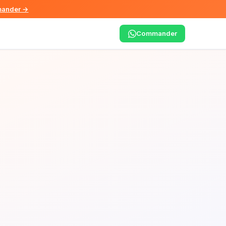
ander →
Commander