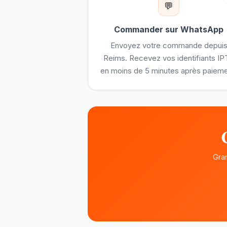
💬
Commander sur WhatsApp
Envoyez votre commande depui
Reims. Recevez vos identifiants I
en moins de 5 minutes après paieme
Gran