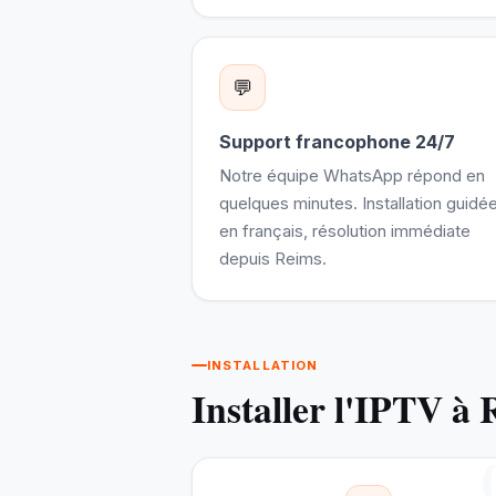
💬
Support francophone 24/7
Notre équipe WhatsApp répond en
quelques minutes. Installation guidé
en français, résolution immédiate
depuis Reims.
INSTALLATION
Installer l'IPTV à