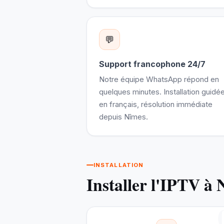
💬
Support francophone 24/7
Notre équipe WhatsApp répond en
quelques minutes. Installation guidé
en français, résolution immédiate
depuis Nîmes.
INSTALLATION
Installer l'IPTV à