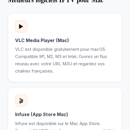
▶️
VLC Media Player (Mac)
VLC est disponible gratuitement pour macOS.
Compatible M1, M2, M3 et Intel. Ouvrez un flux
réseau avec votre URL M3U et regardez vos
chaînes françaises.
🎬
Infuse (App Store Mac)
Infuse est disponible sur le Mac App Store.