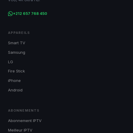
+212 657 768 450
APPAREILS
Smart TV
Samsung
LG
Fire Stick
iPhone
Android
ABONNEMENTS
Abonnement IPTV
Meilleur IPTV