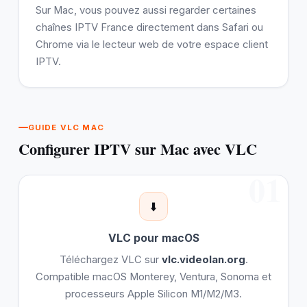
Sur Mac, vous pouvez aussi regarder certaines
chaînes IPTV France directement dans Safari ou
Chrome via le lecteur web de votre espace client
IPTV.
GUIDE VLC MAC
Configurer IPTV sur Mac avec VLC
01
⬇️
VLC pour macOS
Téléchargez VLC sur
vlc.videolan.org
.
Compatible macOS Monterey, Ventura, Sonoma et
processeurs Apple Silicon M1/M2/M3.