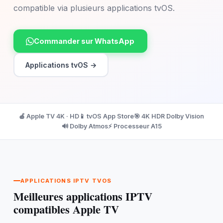
compatible via plusieurs applications tvOS.
Commander sur WhatsApp
Applications tvOS →
🍎 Apple TV 4K · HD
📱 tvOS App Store
🎯 4K HDR Dolby Vision
🔊 Dolby Atmos
⚡ Processeur A15
APPLICATIONS IPTV TVOS
Meilleures applications IPTV
compatibles Apple TV