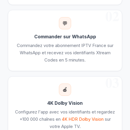
02
💬
Commander sur WhatsApp
Commandez votre abonnement IPTV France sur
WhatsApp et recevez vos identifiants Xtream
Codes en 5 minutes.
03
🍎
4K Dolby Vision
Configurez l'app avec vos identifiants et regardez
+100 000 chaînes en
4K HDR Dolby Vision
sur
votre Apple TV.