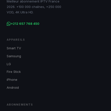
Meilleur abonnement IPTV France
2026. +100 000 chaînes, +250 000
VOD, 4K Ultra HD.
+212 657 768 450
APPAREILS
Smart TV
Samsung
LG
Fire Stick
iPhone
Android
ABONNEMENTS