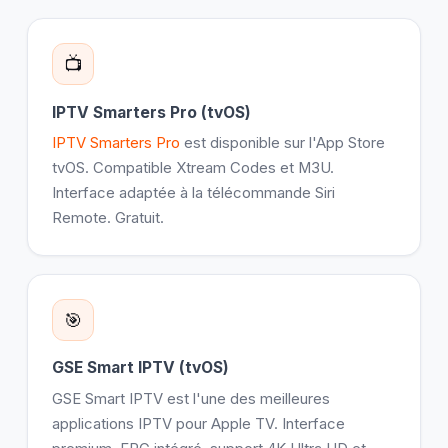
📺
IPTV Smarters Pro (tvOS)
IPTV Smarters Pro
est disponible sur l'App Store
tvOS. Compatible Xtream Codes et M3U.
Interface adaptée à la télécommande Siri
Remote. Gratuit.
🎯
GSE Smart IPTV (tvOS)
GSE Smart IPTV est l'une des meilleures
applications IPTV pour Apple TV. Interface