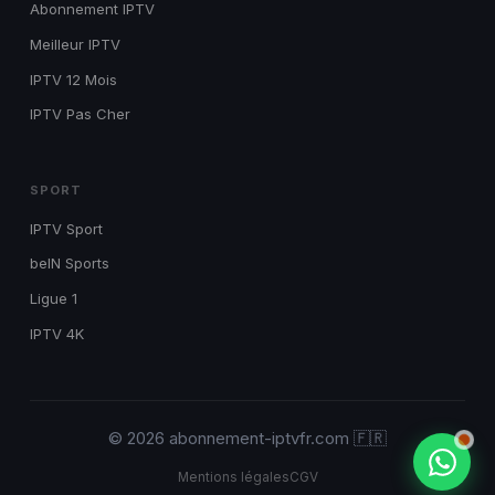
Abonnement IPTV
Meilleur IPTV
IPTV 12 Mois
IPTV Pas Cher
SPORT
IPTV Sport
beIN Sports
Ligue 1
IPTV 4K
© 2026 abonnement-iptvfr.com 🇫🇷
Mentions légales
CGV