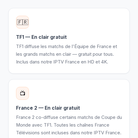
🇫🇷
TF1 — En clair gratuit
TF1 diffuse les matchs de l'Équipe de France et
les grands matchs en clair — gratuit pour tous.
Inclus dans notre IPTV France en HD et 4K.
📺
France 2 — En clair gratuit
France 2 co-diffuse certains matchs de Coupe du
Monde avec TF1. Toutes les chaînes France
Télévisions sont incluses dans notre IPTV France.