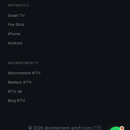
APPAREILS
Smart TV
Fire Stick
iPhone
Android
ABONNEMENTS
Abonnement IPTV
Meilleur IPTV
IPTV 4K
Blog IPTV
© 2026 abonnement-iptvfr.com 🇫🇷