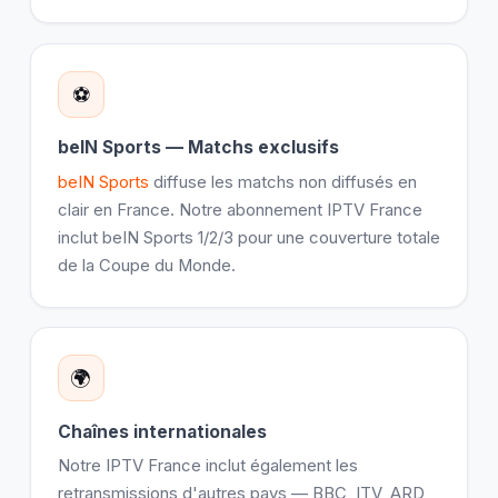
⚽
beIN Sports — Matchs exclusifs
beIN Sports
diffuse les matchs non diffusés en
clair en France. Notre abonnement IPTV France
inclut beIN Sports 1/2/3 pour une couverture totale
de la Coupe du Monde.
🌍
Chaînes internationales
Notre IPTV France inclut également les
retransmissions d'autres pays — BBC, ITV, ARD,