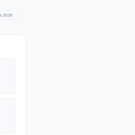
ce 2026